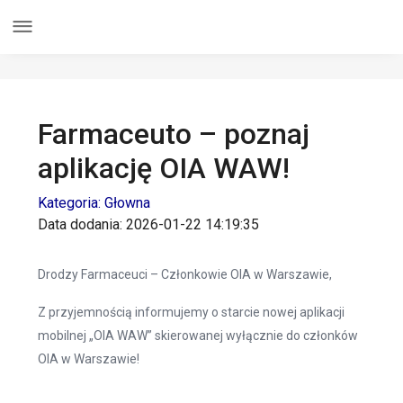
Farmaceuto – poznaj
aplikację OIA WAW!
Kategoria: Głowna
Data dodania: 2026-01-22 14:19:35
Drodzy Farmaceuci – Członkowie OIA w Warszawie,
Z przyjemnością informujemy o starcie nowej aplikacji
mobilnej „OIA WAW” skierowanej wyłącznie do członków
OIA w Warszawie!