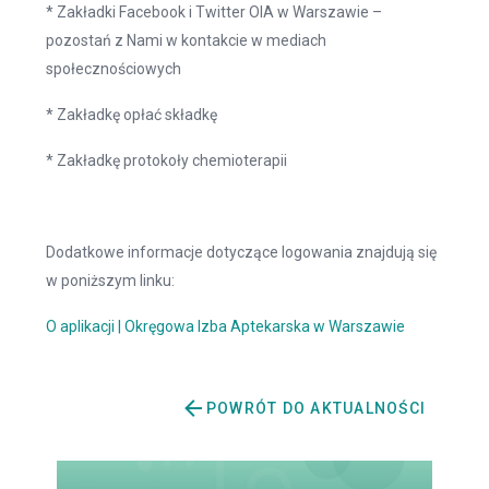
* Zakładki Facebook i Twitter OIA w Warszawie –
pozostań z Nami w kontakcie w mediach
społecznościowych
* Zakładkę opłać składkę
* Zakładkę protokoły chemioterapii
Dodatkowe informacje dotyczące logowania znajdują się
w poniższym linku:
O aplikacji | Okręgowa Izba Aptekarska w Warszawie
POWRÓT DO AKTUALNOŚCI