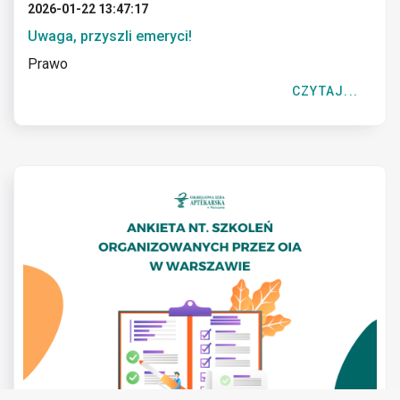
2026-01-22 13:47:17
Uwaga, przyszli emeryci!
Prawo
CZYTAJ...