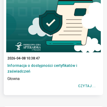
2026-04-08 10:38:47
Informacja o dostępności certyfikatów i
zaświadczeń
Głowna
CZYTAJ...