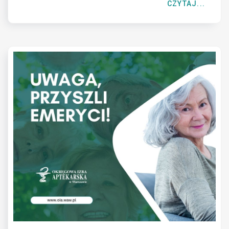
CZYTAJ...