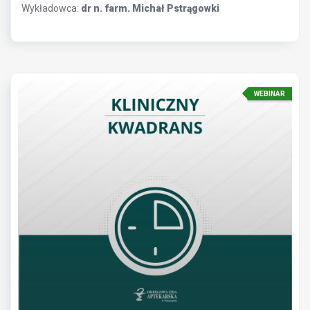
Wykładowca:
dr n. farm. Michał Pstrągowki
WEBINAR