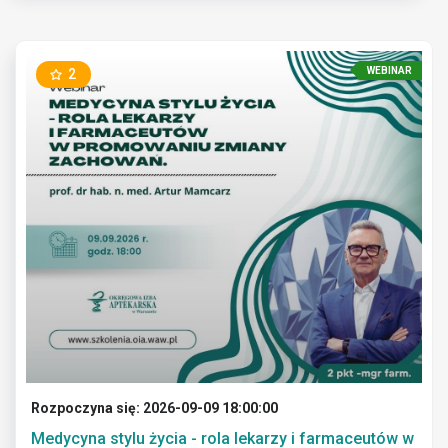
WEBINAR
2
Rozpoczyna się: 2026-09-09 18:00:00
Medycyna stylu życia - rola lekarzy i farmaceutów w