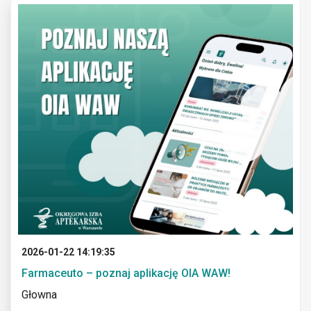
2026-01-22 14:19:35
Farmaceuto – poznaj aplikację OIA WAW!
Głowna