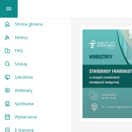
Strona głowna
Newsy
FAQ
Szukaj
Szkolenia
Webinary
Spotkania
Wydarzenia
E-learning