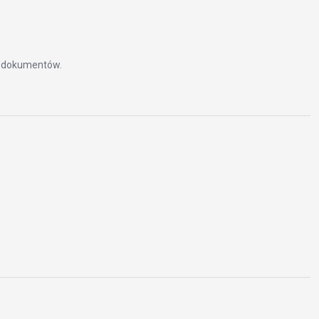
m dokumentów.